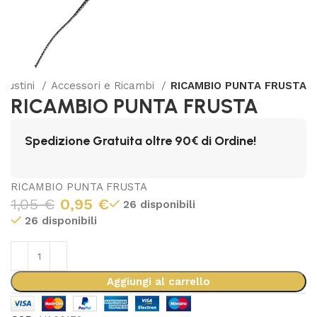
Frustini
Accessori e Ricambi
RICAMBIO PUNTA FRUSTA
RICAMBIO PUNTA FRUSTA
Spedizione Gratuita oltre 90€ di Ordine!
RICAMBIO PUNTA FRUSTA
1,05
€
0,95
€
26 disponibili
26 disponibili
Aggiungi al carrello