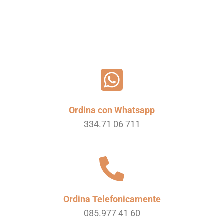
Ordina con Whatsapp
334.71 06 711
Ordina Telefonicamente
085.977 41 60