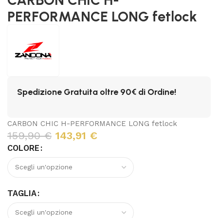
PERFORMANCE LONG fetlock
Spedizione Gratuita oltre 90€ di Ordine!
CARBON CHIC H-PERFORMANCE LONG fetlock
159,90
€
143,91
€
COLORE
TAGLIA