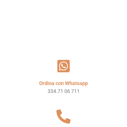
Leggi tutto
Ordina con Whatsapp
334.71 06 711